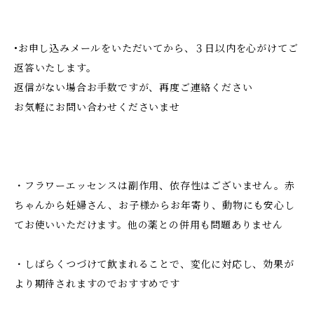
•お申し込みメールをいただいてから、３日以内を心がけてご
返答いたします。
返信がない場合お手数ですが、再度ご連絡ください
お気軽にお問い合わせくださいませ
・フラワーエッセンスは副作用、依存性はございません。赤
ちゃんから妊婦さん、お子様からお年寄り、動物にも安心し
てお使いいただけます。他の薬との併用も問題ありません
・しばらくつづけて飲まれることで、変化に対応し、効果が
より期待されますのでおすすめです