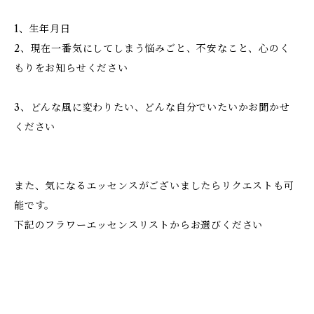
1、生年月日
2、現在一番気にしてしまう悩みごと、不安なこと、心のく
もりをお知らせください
3、どんな風に変わりたい、どんな自分でいたいかお聞かせ
ください
また、気になるエッセンスがございましたらリクエストも可
能です。
下記のフラワーエッセンスリストからお選びください