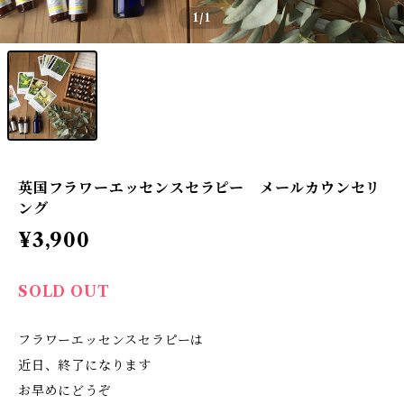
1
/1
英国フラワーエッセンスセラピー メールカウンセリ
ング
¥3,900
SOLD OUT
フラワーエッセンスセラピーは
近日、終了になります
お早めにどうぞ