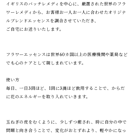
イギリスのバッチレメディを中心に、厳選された世界のフラ
ワーレメディから、お客様お一人お一人に合わせたオリジナ
ルブレンドエッセンスを調合させていただき、
ご自宅にお送りいたします。
フラワーエッセンスは世界60カ国以上の医療機関や薬局など
でも心のケアとして親しまれています。
使い方
毎日、一日3回ほど、1回に3滴ほど飲用することで、からだ
に花のエネルギーを取り入れていきます。
玉ねぎの皮をむくように、少しずつ癒され、時に自分の中で
問題と向き合うことで、変化がおとずれより、軽やかになっ