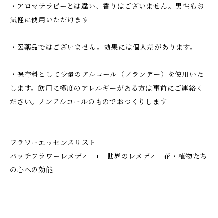
・アロマテラピーとは違い、香りはございません。男性もお
気軽に使用いただけます
・医薬品ではございません。効果には個人差があります。
・保存料として少量のアルコール（ブランデー）を使用いた
します。飲用に極度のアレルギーがある方は事前にご連絡く
ださい。ノンアルコールのものでおつくりします
フラワーエッセンスリスト
バッチフラワーレメディ + 世界のレメディ 花・植物たち
の心への効能