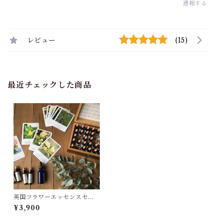
通報する
レビュー
(15)
最近チェックした商品
英国フラワーエッセンスセラ
ピー メールカウンセリング
¥3,900