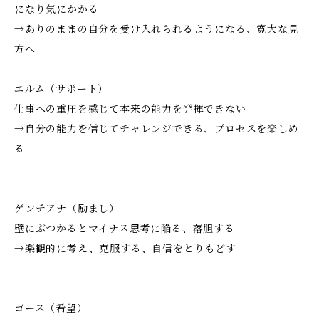
になり気にかかる
→ありのままの自分を受け入れられるようになる、寛大な見
方へ
エルム（サポート）
仕事への重圧を感じて本来の能力を発揮できない
→自分の能力を信じてチャレンジできる、プロセスを楽しめ
る
ゲンチアナ（励まし）
壁にぶつかるとマイナス思考に陥る、落胆する
→楽観的に考え、克服する、自信をとりもどす
ゴース（希望）