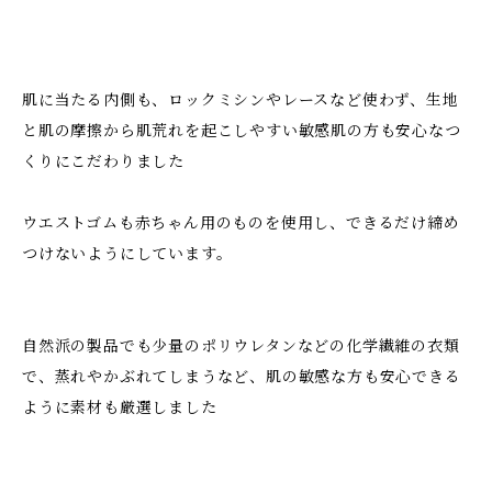
肌に当たる内側も、ロックミシンやレースなど使わず、生地
と肌の摩擦から肌荒れを起こしやすい敏感肌の方も安心なつ
くりにこだわりました
ウエストゴムも赤ちゃん用のものを使用し、できるだけ締め
つけないようにしています。
自然派の製品でも少量のポリウレタンなどの化学繊維の衣類
で、蒸れやかぶれてしまうなど、肌の敏感な方も安心できる
ように素材も厳選しました