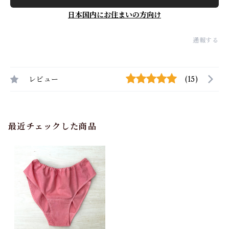
日本国内にお住まいの方向け
通報する
レビュー
(15)
最近チェックした商品