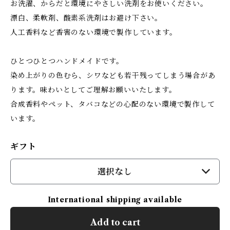
お洗濯、からだと環境にやさしい洗剤をお使いください。
漂白、柔軟剤、酸素系洗剤はお避け下さい。
人工香料など香害のない環境で製作しています。
ひとつひとつハンドメイドです。
染め上がりの色むら、シワなども若干残ってしまう場合があ
ります。味わいとしてご理解お願いいたします。
合成香料やペット、タバコなどの心配のない環境で製作して
います。
ギフト
選択なし
International shipping available
Add to cart