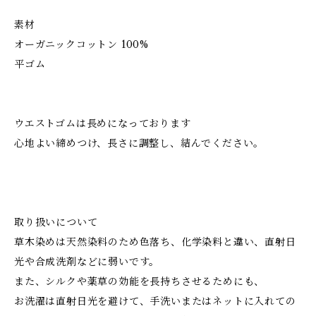
素材
オーガニックコットン 100%
平ゴム
ウエストゴムは長めになっております
心地よい締めつけ、長さに調整し、結んでください。
取り扱いについて
草木染めは天然染料のため色落ち、化学染料と違い、直射日
光や合成洗剤などに弱いです。
また、シルクや薬草の効能を長持ちさせるためにも、
お洗濯は直射日光を避けて、手洗いまたはネットに入れての